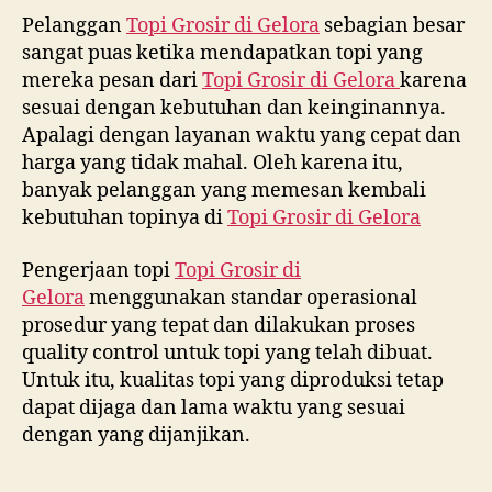
Pelanggan
Topi Grosir di
Gelora
sebagian besar
sangat puas ketika mendapatkan topi yang
mereka pesan dari
Topi Grosir di
Gelora
karena
sesuai dengan kebutuhan dan keinginannya.
Apalagi dengan layanan waktu yang cepat dan
harga yang tidak mahal. Oleh karena itu,
banyak pelanggan yang memesan kembali
kebutuhan topinya di
Topi Grosir di
Gelora
Pengerjaan topi
Topi Grosir di
Gelora
menggunakan standar operasional
prosedur yang tepat dan dilakukan proses
quality control untuk topi yang telah dibuat.
Untuk itu, kualitas topi yang diproduksi tetap
dapat dijaga dan lama waktu yang sesuai
dengan yang dijanjikan.