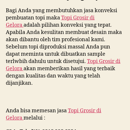
Bagi Anda yang membutuhkan jasa konveksi
pembuatan topi maka
Topi Grosir di
Gelora
adalah pilihan konveksi yang tepat.
Apabila Anda kesulitan membuat desain maka
akan dibantu oleh tim profesional kami.
Sebelum topi diproduksi massal Anda pun
dapat meminta untuk dibuatkan sample
terlwbih dahulu untuk disetujui.
Topi Grosir di
Gelora
akan memberikan hasil yang terbaik
dengan kualitas dan waktu yang telah
dijanjikan.
Anda bisa memesan jasa
Topi Grosir di
Gelora
melalui :