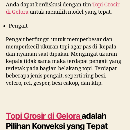
Anda dapat berdiskusi dengan tim
Topi Grosir
di
Gelora
untuk memilih model yang tepat.
Pengait
Pengait berfungsi untuk memperbesar dan
memperkecil ukuran topi agar pas di kepala
dan nyaman saat dipakai. Mengingat ukuran
kepala tidak sama maka terdapat pengait yang
terletak pada bagian belakang topi. Terdapat
beberapa jenis pengait, seperti ring besi,
velcro, rel, gesper, besi cakop, dan klip.
Topi Grosir di
Gelora
adalah
Pilihan Konveksi yang Tepat