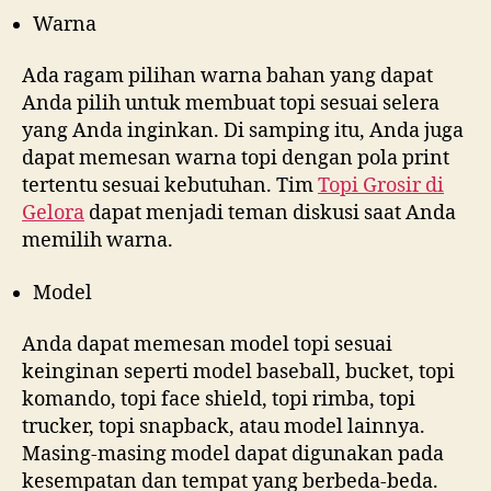
Warna
Ada ragam pilihan warna bahan yang dapat
Anda pilih untuk membuat topi sesuai selera
yang Anda inginkan. Di samping itu, Anda juga
dapat memesan warna topi dengan pola print
tertentu sesuai kebutuhan. Tim
Topi Grosir di
Gelora
dapat menjadi teman diskusi saat Anda
memilih warna.
Model
Anda dapat memesan model topi sesuai
keinginan seperti model baseball, bucket, topi
komando, topi face shield, topi rimba, topi
trucker, topi snapback, atau model lainnya.
Masing-masing model dapat digunakan pada
kesempatan dan tempat yang berbeda-beda.