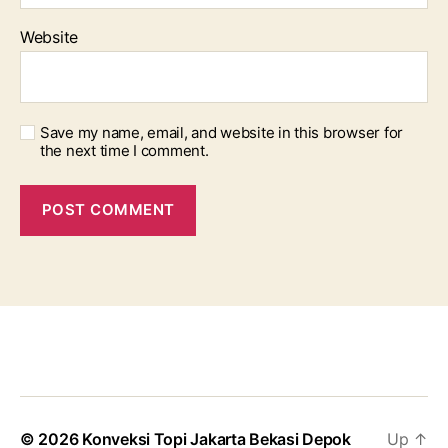
Website
Save my name, email, and website in this browser for
the next time I comment.
© 2026
Konveksi Topi Jakarta Bekasi Depok
Up
↑