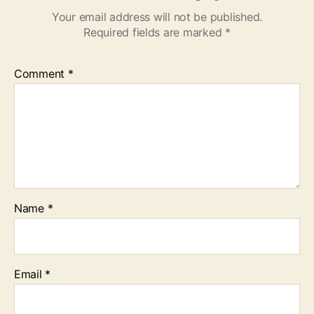
Your email address will not be published.
Required fields are marked
*
Comment
*
Name
*
Email
*