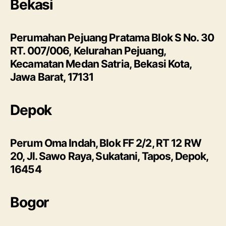
Bekasi
Perumahan Pejuang Pratama Blok S No. 30
RT. 007/006, Kelurahan Pejuang,
Kecamatan Medan Satria, Bekasi Kota,
Jawa Barat, 17131
Depok
Perum Oma Indah, Blok FF 2/2, RT 12 RW
20, Jl. Sawo Raya, Sukatani, Tapos, Depok,
16454
Bogor