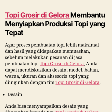
Topi Grosir di
Gelora
Membantu
Menyiapkan Produksi Topi yang
Tepat
Agar proses pembuatan topi lebih maksimal
dan hasil yang didapatkan memuaskan,
sebelum melakukan pesanan di jasa
pembuatan topi
Topi Grosir di
Gelora
, Anda
dapat mendiskusikan desain, model, bahan,
warna, ukuran dan aksesoris topi yang
diinginkan dengan tim
Topi Grosir di
Gelora
.
Desain
Anda bisa menyampaikan desain yang