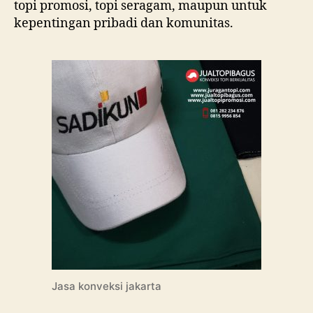
topi promosi, topi seragam, maupun untuk
kepentingan pribadi dan komunitas.
Jasa konveksi jakarta