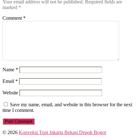
Your email address will not be published.
Required fields are
marked
*
Comment
*
Name
*
Email
*
Website
Save my name, email, and website in this browser for the next
time I comment.
© 2026
Konveksi Topi Jakarta Bekasi Depok Bogor