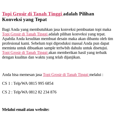
Topi Grosir di
Tanah Tinggi
adalah Pilihan
Konveksi yang Tepat
Bagi Anda yang membutuhkan jasa konveksi pembuatan topi maka
Topi Grosir di
Tanah Tinggi
adalah pilihan konveksi yang tepat.
Apabila Anda kesulitan membuat desain maka akan dibantu oleh tim
profesional kami. Sebelum topi diproduksi massal Anda pun dapat
meminta untuk dibuatkan sample terlwbih dahulu untuk disetujui.
Topi Grosir di
Tanah Tinggi
akan memberikan hasil yang terbaik
dengan kualitas dan waktu yang telah dijanjikan.
Anda bisa memesan jasa
Topi Grosir di
Tanah Tinggi
melalui :
CS 1 : Telp/WA 0815 995 6854
CS 2 : Telp/WA 0812 82 234 876
Melalui email atau website: