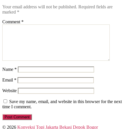
Your email address will not be published.
Required fields are
marked
*
Comment
*
Name
*
Email
*
Website
Save my name, email, and website in this browser for the next
time I comment.
© 2026
Konveksi Topi Jakarta Bekasi Depok Bogor