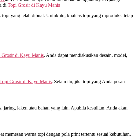
a di
Topi Grosir di
Kayu Manis
opi yang telah dibuat. Untuk itu, kualitas topi yang diproduksi tetap
 Grosir di
Kayu Manis
, Anda dapat mendiskusikan desain, model,
Topi Grosir di
Kayu Manis
. Selain itu, jika topi yang Anda pesan
jaring, laken atau bahan yang lain. Apabila kesulitan, Anda akan
at memesan warna topi dengan pola print tertentu sesuai kebutuhan.