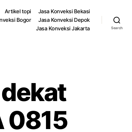
Artikel topi
Jasa Konveksi Bekasi
nveksi Bogor
Jasa Konveksi Depok
Jasa Konveksi Jakarta
Search
 dekat
A 0815