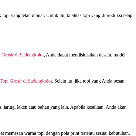
opi yang telah dibuat. Untuk itu, kualitas topi yang diproduksi tetap
 Grosir di
Sadengkolot
, Anda dapat mendiskusikan desain, model,
Topi Grosir di
Sadengkolot
. Selain itu, jika topi yang Anda pesan
jaring, laken atau bahan yang lain. Apabila kesulitan, Anda akan
at memesan warna topi dengan pola print tertentu sesuai kebutuhan.