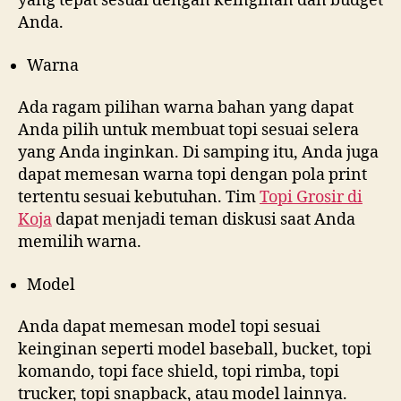
yang tepat sesuai dengan keinginan dan budget
Anda.
Warna
Ada ragam pilihan warna bahan yang dapat
Anda pilih untuk membuat topi sesuai selera
yang Anda inginkan. Di samping itu, Anda juga
dapat memesan warna topi dengan pola print
tertentu sesuai kebutuhan. Tim
Topi Grosir di
Koja
dapat menjadi teman diskusi saat Anda
memilih warna.
Model
Anda dapat memesan model topi sesuai
keinginan seperti model baseball, bucket, topi
komando, topi face shield, topi rimba, topi
trucker, topi snapback, atau model lainnya.