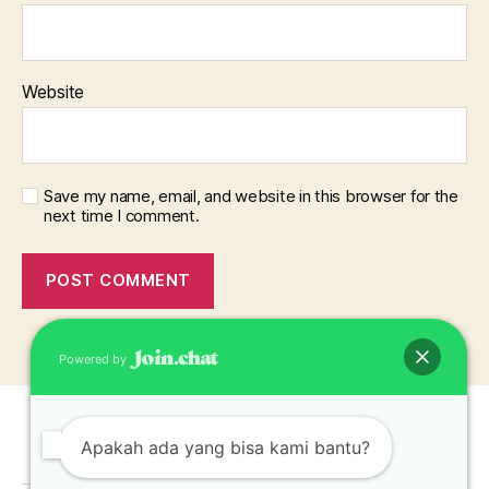
Website
Save my name, email, and website in this browser for the
next time I comment.
Powered by
Apakah ada yang bisa kami bantu?