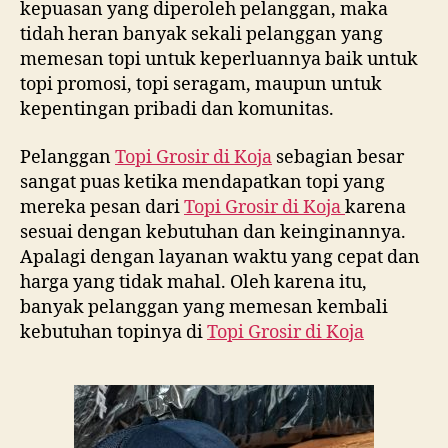
kepuasan yang diperoleh pelanggan, maka
tidah heran banyak sekali pelanggan yang
memesan topi untuk keperluannya baik untuk
topi promosi, topi seragam, maupun untuk
kepentingan pribadi dan komunitas.
Pelanggan
Topi Grosir di
Koja
sebagian besar
sangat puas ketika mendapatkan topi yang
mereka pesan dari
Topi Grosir di
Koja
karena
sesuai dengan kebutuhan dan keinginannya.
Apalagi dengan layanan waktu yang cepat dan
harga yang tidak mahal. Oleh karena itu,
banyak pelanggan yang memesan kembali
kebutuhan topinya di
Topi Grosir di
Koja