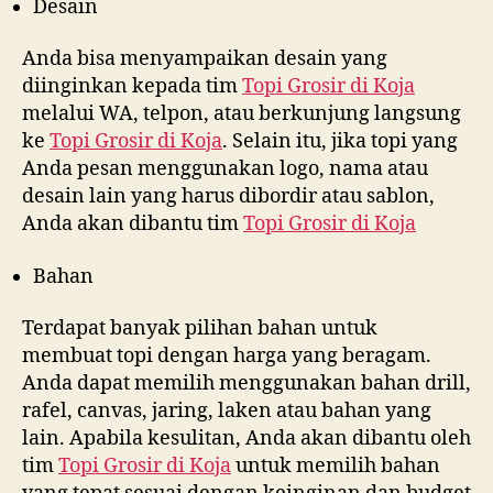
Desain
Anda bisa menyampaikan desain yang
diinginkan kepada tim
Topi Grosir di
Koja
melalui WA, telpon, atau berkunjung langsung
ke
Topi Grosir di
Koja
. Selain itu, jika topi yang
Anda pesan menggunakan logo, nama atau
desain lain yang harus dibordir atau sablon,
Anda akan dibantu tim
Topi Grosir di
Koja
Bahan
Terdapat banyak pilihan bahan untuk
membuat topi dengan harga yang beragam.
Anda dapat memilih menggunakan bahan drill,
rafel, canvas, jaring, laken atau bahan yang
lain. Apabila kesulitan, Anda akan dibantu oleh
tim
Topi Grosir di
Koja
untuk memilih bahan