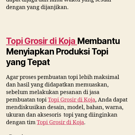
dengan yang dijanjikan.
Topi Grosir di
Koja
Membantu
Menyiapkan Produksi Topi
yang Tepat
Agar proses pembuatan topi lebih maksimal
dan hasil yang didapatkan memuaskan,
sebelum melakukan pesanan di jasa
pembuatan topi
Topi Grosir di
Koja
, Anda dapat
mendiskusikan desain, model, bahan, warna,
ukuran dan aksesoris topi yang diinginkan
dengan tim
Topi Grosir di
Koja
.