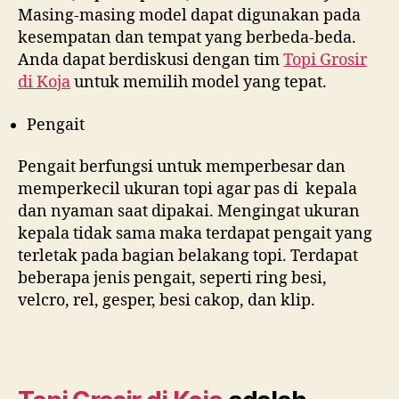
Masing-masing model dapat digunakan pada
kesempatan dan tempat yang berbeda-beda.
Anda dapat berdiskusi dengan tim
Topi Grosir
di
Koja
untuk memilih model yang tepat.
Pengait
Pengait berfungsi untuk memperbesar dan
memperkecil ukuran topi agar pas di kepala
dan nyaman saat dipakai. Mengingat ukuran
kepala tidak sama maka terdapat pengait yang
terletak pada bagian belakang topi. Terdapat
beberapa jenis pengait, seperti ring besi,
velcro, rel, gesper, besi cakop, dan klip.