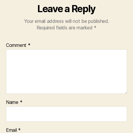
Leave a Reply
Your email address will not be published.
Required fields are marked
*
Comment
*
Name
*
Email
*