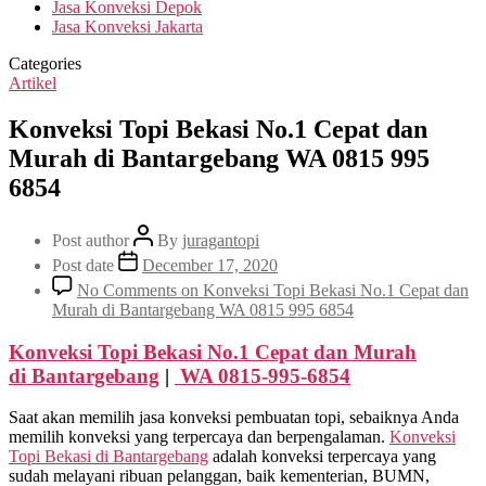
Jasa Konveksi Depok
Jasa Konveksi Jakarta
Categories
Artikel
Konveksi Topi Bekasi No.1 Cepat dan
Murah di Bantargebang WA 0815 995
6854
Post author
By
juragantopi
Post date
December 17, 2020
No Comments
on Konveksi Topi Bekasi No.1 Cepat dan
Murah di Bantargebang WA 0815 995 6854
Konveksi Topi Bekasi No.1 Cepat dan Murah
di
Bantargebang
|
WA 0815-995-6854
Saat akan memilih jasa konveksi pembuatan topi, sebaiknya Anda
memilih konveksi yang terpercaya dan berpengalaman.
Konveksi
Topi Bekasi di
Bantargebang
adalah konveksi terpercaya yang
sudah melayani ribuan pelanggan, baik kementerian, BUMN,