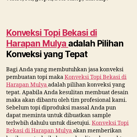
Konveksi Topi Bekasi di
Harapan Mulya
adalah Pilihan
Konveksi yang Tepat
Bagi Anda yang membutuhkan jasa konveksi
pembuatan topi maka
Konveksi Topi Bekasi di
Harapan Mulya
adalah pilihan konveksi yang
tepat. Apabila Anda kesulitan membuat desain
maka akan dibantu oleh tim profesional kami.
Sebelum topi diproduksi massal Anda pun
dapat meminta untuk dibuatkan sample
terlwbih dahulu untuk disetujui.
Konveksi Topi
Bekasi di
Harapan Mulya
akan memberikan