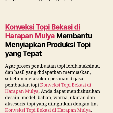
Konveksi Topi Bekasi di
Harapan Mulya
Membantu
Menyiapkan Produksi Topi
yang Tepat
Agar proses pembuatan topi lebih maksimal
dan hasil yang didapatkan memuaskan,
sebelum melakukan pesanan di jasa
pembuatan topi
Konveksi Topi Bekasi di
Harapan Mulya
, Anda dapat mendiskusikan
desain, model, bahan, warna, ukuran dan
aksesoris topi yang diinginkan dengan tim
Konveksi Topi Bekasi di
Harapan Mulya
.