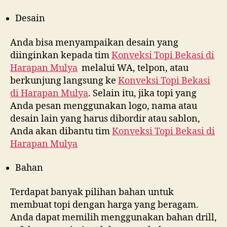
Desain
Anda bisa menyampaikan desain yang
diinginkan kepada tim
Konveksi Topi Bekasi di
Harapan Mulya
melalui WA, telpon, atau
berkunjung langsung ke
Konveksi Topi Bekasi
di
Harapan Mulya
. Selain itu, jika topi yang
Anda pesan menggunakan logo, nama atau
desain lain yang harus dibordir atau sablon,
Anda akan dibantu tim
Konveksi Topi Bekasi di
Harapan Mulya
Bahan
Terdapat banyak pilihan bahan untuk
membuat topi dengan harga yang beragam.
Anda dapat memilih menggunakan bahan drill,