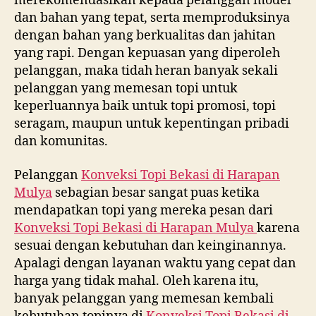
merekomendasikan kepada pelanggan model
dan bahan yang tepat, serta memproduksinya
dengan bahan yang berkualitas dan jahitan
yang rapi. Dengan kepuasan yang diperoleh
pelanggan, maka tidah heran banyak sekali
pelanggan yang memesan topi untuk
keperluannya baik untuk topi promosi, topi
seragam, maupun untuk kepentingan pribadi
dan komunitas.
Pelanggan
Konveksi Topi Bekasi di
Harapan
Mulya
sebagian besar sangat puas ketika
mendapatkan topi yang mereka pesan dari
Konveksi Topi Bekasi di
Harapan Mulya
karena
sesuai dengan kebutuhan dan keinginannya.
Apalagi dengan layanan waktu yang cepat dan
harga yang tidak mahal. Oleh karena itu,
banyak pelanggan yang memesan kembali