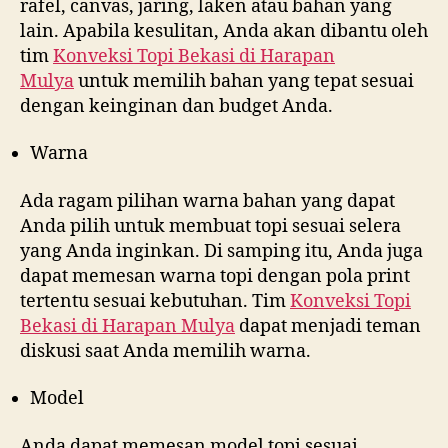
rafel, canvas, jaring, laken atau bahan yang
lain. Apabila kesulitan, Anda akan dibantu oleh
tim
Konveksi Topi Bekasi di
Harapan
Mulya
untuk memilih bahan yang tepat sesuai
dengan keinginan dan budget Anda.
Warna
Ada ragam pilihan warna bahan yang dapat
Anda pilih untuk membuat topi sesuai selera
yang Anda inginkan. Di samping itu, Anda juga
dapat memesan warna topi dengan pola print
tertentu sesuai kebutuhan. Tim
Konveksi Topi
Bekasi di
Harapan Mulya
dapat menjadi teman
diskusi saat Anda memilih warna.
Model
Anda dapat memesan model topi sesuai