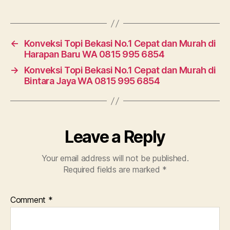
←
Konveksi Topi Bekasi No.1 Cepat dan Murah di
Harapan Baru WA 0815 995 6854
→
Konveksi Topi Bekasi No.1 Cepat dan Murah di
Bintara Jaya WA 0815 995 6854
Leave a Reply
Your email address will not be published.
Required fields are marked
*
Comment
*