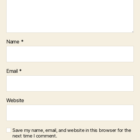
Name
*
Email
*
Website
Save my name, email, and website in this browser for the
next time I comment.