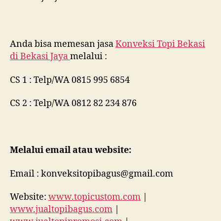
Anda bisa memesan jasa
Konveksi Topi Bekasi
di
Bekasi Jaya
melalui :
CS 1 : Telp/WA 0815 995 6854
CS 2 : Telp/WA 0812 82 234 876
Melalui email atau website:
Email : konveksitopibagus@gmail.com
Website:
www.topicustom.com
|
www.jualtopibagus.com
|