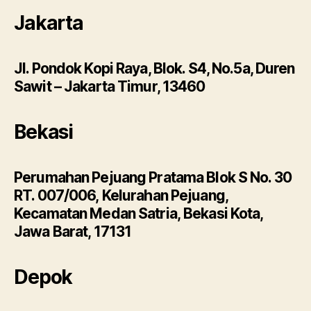
Jakarta
Jl. Pondok Kopi Raya, Blok. S4, No.5a, Duren
Sawit – Jakarta Timur, 13460
Bekasi
Perumahan Pejuang Pratama Blok S No. 30
RT. 007/006, Kelurahan Pejuang,
Kecamatan Medan Satria, Bekasi Kota,
Jawa Barat, 17131
Depok