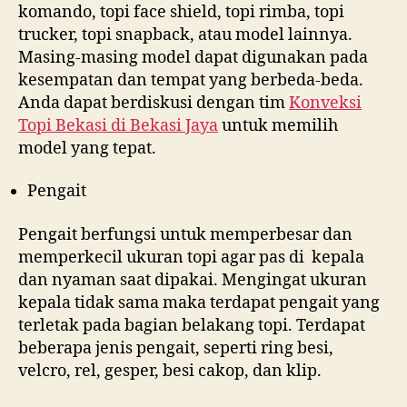
komando, topi face shield, topi rimba, topi
trucker, topi snapback, atau model lainnya.
Masing-masing model dapat digunakan pada
kesempatan dan tempat yang berbeda-beda.
Anda dapat berdiskusi dengan tim
Konveksi
Topi Bekasi di
Bekasi Jaya
untuk memilih
model yang tepat.
Pengait
Pengait berfungsi untuk memperbesar dan
memperkecil ukuran topi agar pas di kepala
dan nyaman saat dipakai. Mengingat ukuran
kepala tidak sama maka terdapat pengait yang
terletak pada bagian belakang topi. Terdapat
beberapa jenis pengait, seperti ring besi,
velcro, rel, gesper, besi cakop, dan klip.