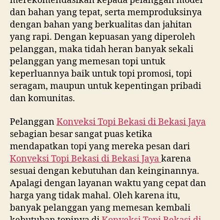
merekomendasikan kepada pelanggan model
dan bahan yang tepat, serta memproduksinya
dengan bahan yang berkualitas dan jahitan
yang rapi. Dengan kepuasan yang diperoleh
pelanggan, maka tidah heran banyak sekali
pelanggan yang memesan topi untuk
keperluannya baik untuk topi promosi, topi
seragam, maupun untuk kepentingan pribadi
dan komunitas.
Pelanggan
Konveksi Topi Bekasi di
Bekasi Jaya
sebagian besar sangat puas ketika
mendapatkan topi yang mereka pesan dari
Konveksi Topi Bekasi di
Bekasi Jaya
karena
sesuai dengan kebutuhan dan keinginannya.
Apalagi dengan layanan waktu yang cepat dan
harga yang tidak mahal. Oleh karena itu,
banyak pelanggan yang memesan kembali