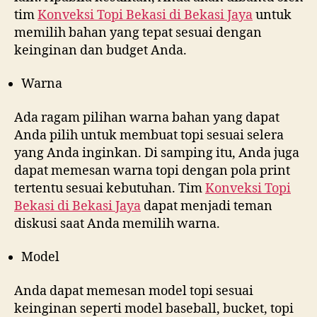
tim
Konveksi Topi Bekasi di
Bekasi Jaya
untuk
memilih bahan yang tepat sesuai dengan
keinginan dan budget Anda.
Warna
Ada ragam pilihan warna bahan yang dapat
Anda pilih untuk membuat topi sesuai selera
yang Anda inginkan. Di samping itu, Anda juga
dapat memesan warna topi dengan pola print
tertentu sesuai kebutuhan. Tim
Konveksi Topi
Bekasi di
Bekasi Jaya
dapat menjadi teman
diskusi saat Anda memilih warna.
Model
Anda dapat memesan model topi sesuai
keinginan seperti model baseball, bucket, topi