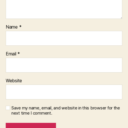
Name
*
Email
*
Website
Save my name, email, and website in this browser for the
next time I comment.