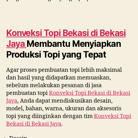
Konveksi Topi Bekasi di
Bekasi
Jaya
Membantu Menyiapkan
Produksi Topi yang Tepat
Agar proses pembuatan topi lebih maksimal
dan hasil yang didapatkan memuaskan,
sebelum melakukan pesanan di jasa
pembuatan topi
Konveksi Topi Bekasi di
Bekasi
Jaya
, Anda dapat mendiskusikan desain,
model, bahan, warna, ukuran dan aksesoris
topi yang diinginkan dengan tim
Konveksi Topi
Bekasi di
Bekasi Jaya
.