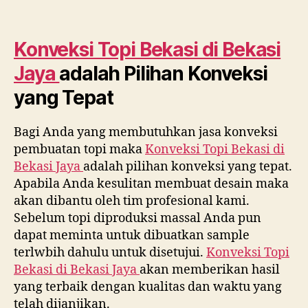
Konveksi Topi Bekasi di
Bekasi
Jaya
adalah Pilihan Konveksi
yang Tepat
Bagi Anda yang membutuhkan jasa konveksi
pembuatan topi maka
Konveksi Topi Bekasi di
Bekasi Jaya
adalah pilihan konveksi yang tepat.
Apabila Anda kesulitan membuat desain maka
akan dibantu oleh tim profesional kami.
Sebelum topi diproduksi massal Anda pun
dapat meminta untuk dibuatkan sample
terlwbih dahulu untuk disetujui.
Konveksi Topi
Bekasi di
Bekasi Jaya
akan memberikan hasil
yang terbaik dengan kualitas dan waktu yang
telah dijanjikan.