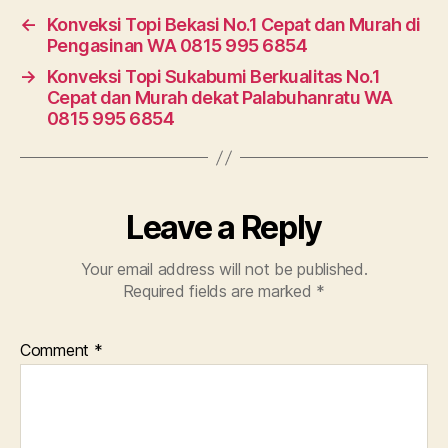
←
Konveksi Topi Bekasi No.1 Cepat dan Murah di
Pengasinan WA 0815 995 6854
→
Konveksi Topi Sukabumi Berkualitas No.1
Cepat dan Murah dekat Palabuhanratu WA
0815 995 6854
Leave a Reply
Your email address will not be published.
Required fields are marked
*
Comment
*