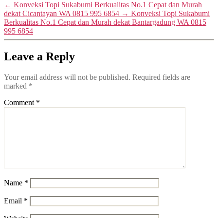
←
Konveksi Topi Sukabumi Berkualitas No.1 Cepat dan Murah
dekat Cicantayan WA 0815 995 6854
→
Konveksi Topi Sukabumi
Berkualitas No.1 Cepat dan Murah dekat Bantargadung WA 0815
995 6854
Leave a Reply
Your email address will not be published.
Required fields are
marked
*
Comment
*
Name
*
Email
*