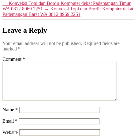
←
Konveksi Topi dan Bordir Komputer dekat Pademangan Timur
WA 0812 8969 2251
→
Konveksi Topi dan Bordir Komputer dekat
Pademangan Barat WA 0812 8969 2251
Leave a Reply
Your email address will not be published.
Required fields are
marked
*
Comment
*
Name
*
Email
*
Website