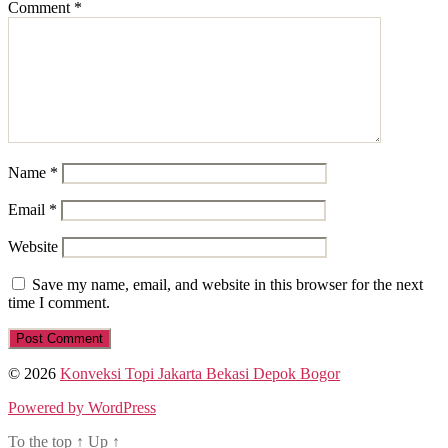
Comment
*
Name
*
Email
*
Website
Save my name, email, and website in this browser for the next
time I comment.
© 2026
Konveksi Topi Jakarta Bekasi Depok Bogor
Powered by WordPress
To the top
↑
Up
↑