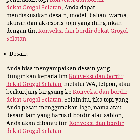
dekat
Grogol Selatan
, Anda dapat
mendiskusikan desain, model, bahan, warna,
ukuran dan aksesoris topi yang diinginkan
dengan tim
Konveksi dan bordir dekat
Grogol
Selatan
.
Desain
Anda bisa menyampaikan desain yang
diinginkan kepada tim
Konveksi dan bordir
dekat
Grogol Selatan
melalui WA, telpon, atau
berkunjung langsung ke
Konveksi dan bordir
dekat
Grogol Selatan
. Selain itu, jika topi yang
Anda pesan menggunakan logo, nama atau
desain lain yang harus dibordir atau sablon,
Anda akan dibantu tim
Konveksi dan bordir
dekat
Grogol Selatan