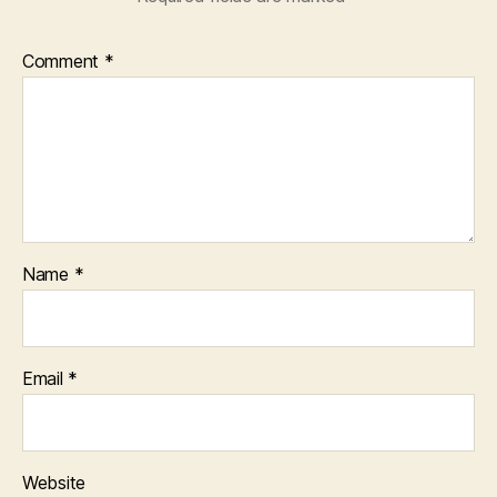
Comment
*
Name
*
Email
*
Website