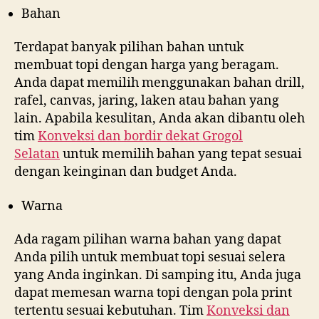
Bahan
Terdapat banyak pilihan bahan untuk
membuat topi dengan harga yang beragam.
Anda dapat memilih menggunakan bahan drill,
rafel, canvas, jaring, laken atau bahan yang
lain. Apabila kesulitan, Anda akan dibantu oleh
tim
Konveksi dan bordir dekat
Grogol
Selatan
untuk memilih bahan yang tepat sesuai
dengan keinginan dan budget Anda.
Warna
Ada ragam pilihan warna bahan yang dapat
Anda pilih untuk membuat topi sesuai selera
yang Anda inginkan. Di samping itu, Anda juga
dapat memesan warna topi dengan pola print
tertentu sesuai kebutuhan. Tim
Konveksi dan