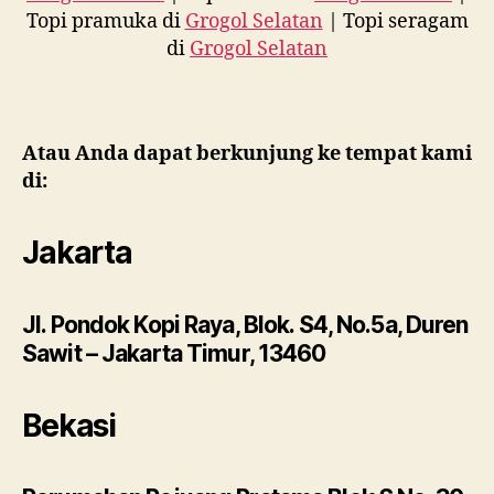
Topi pramuka di
Grogol Selatan
| Topi seragam
di
Grogol Selatan
Atau Anda dapat berkunjung ke tempat kami
di:
Jakarta
Jl. Pondok Kopi Raya, Blok. S4, No.5a, Duren
Sawit – Jakarta Timur, 13460
Bekasi