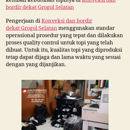
kembali kebutuhan topinya di
Konveksi dan
bordir dekat
Grogol Selatan
Pengerjaan di
Konveksi dan bordir
dekat
Grogol Selatan
menggunakan standar
operasional prosedur yang tepat dan dilakukan
proses quality control untuk topi yang telah
dibuat. Untuk itu, kualitas topi yang diproduksi
tetap dapat dijaga dan lama waktu yang sesuai
dengan yang dijanjikan.