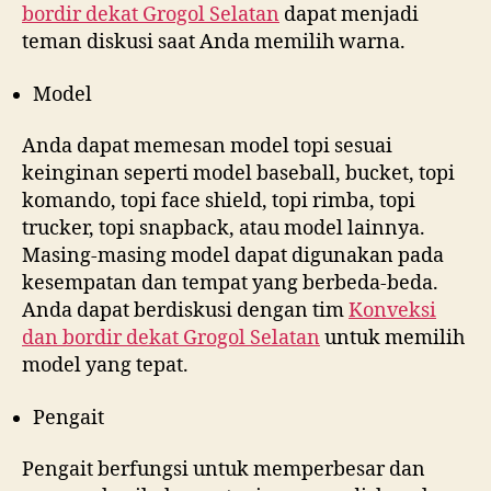
bordir dekat
Grogol Selatan
dapat menjadi
teman diskusi saat Anda memilih warna.
Model
Anda dapat memesan model topi sesuai
keinginan seperti model baseball, bucket, topi
komando, topi face shield, topi rimba, topi
trucker, topi snapback, atau model lainnya.
Masing-masing model dapat digunakan pada
kesempatan dan tempat yang berbeda-beda.
Anda dapat berdiskusi dengan tim
Konveksi
dan bordir dekat
Grogol Selatan
untuk memilih
model yang tepat.
Pengait
Pengait berfungsi untuk memperbesar dan