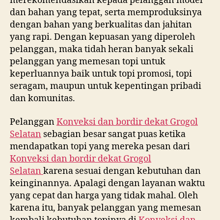
merekomendasikan kepada pelanggan model
dan bahan yang tepat, serta memproduksinya
dengan bahan yang berkualitas dan jahitan
yang rapi. Dengan kepuasan yang diperoleh
pelanggan, maka tidah heran banyak sekali
pelanggan yang memesan topi untuk
keperluannya baik untuk topi promosi, topi
seragam, maupun untuk kepentingan pribadi
dan komunitas.
Pelanggan
Konveksi dan bordir dekat
Grogol
Selatan
sebagian besar sangat puas ketika
mendapatkan topi yang mereka pesan dari
Konveksi dan bordir dekat
Grogol
Selatan
karena sesuai dengan kebutuhan dan
keinginannya. Apalagi dengan layanan waktu
yang cepat dan harga yang tidak mahal. Oleh
karena itu, banyak pelanggan yang memesan