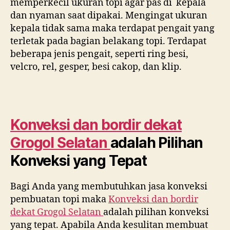
memperkecil ukuran topi agar pas di kepala
dan nyaman saat dipakai. Mengingat ukuran
kepala tidak sama maka terdapat pengait yang
terletak pada bagian belakang topi. Terdapat
beberapa jenis pengait, seperti ring besi,
velcro, rel, gesper, besi cakop, dan klip.
Konveksi dan bordir dekat
Grogol Selatan
adalah Pilihan
Konveksi yang Tepat
Bagi Anda yang membutuhkan jasa konveksi
pembuatan topi maka
Konveksi dan bordir
dekat
Grogol Selatan
adalah pilihan konveksi
yang tepat. Apabila Anda kesulitan membuat