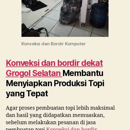
Konveksi dan Bordir Komputer
Konveksi dan bordir dekat
Grogol Selatan
Membantu
Menyiapkan Produksi Topi
yang Tepat
Agar proses pembuatan topi lebih maksimal
dan hasil yang didapatkan memuaskan,
sebelum melakukan pesanan di jasa
pembuatan topi
Konveksi dan bordir