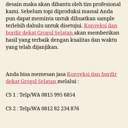
desain maka akan dibantu oleh tim profesional
kami. Sebelum topi diproduksi massal Anda
pun dapat meminta untuk dibuatkan sample
terlebih dahulu untuk disetujui.
Konveksi dan
bordir dekat
Grogol Selatan
akan memberikan
hasil yang terbaik dengan kualitas dan waktu
yang telah dijanjikan.
Anda bisa memesan jasa
Konveksi dan bordir
dekat
Grogol Selatan
melalui :
CS 1 : Telp/WA 0815 995 6854
CS 2 : Telp/WA 0812 82 234 876