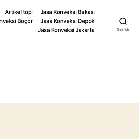
Artikel topi
Jasa Konveksi Bekasi
nveksi Bogor
Jasa Konveksi Depok
Jasa Konveksi Jakarta
Search