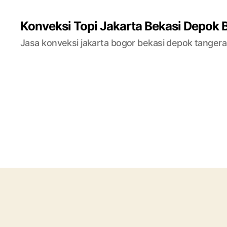
Konveksi Topi Jakarta Bekasi Depok 
Jasa konveksi jakarta bogor bekasi depok tanger