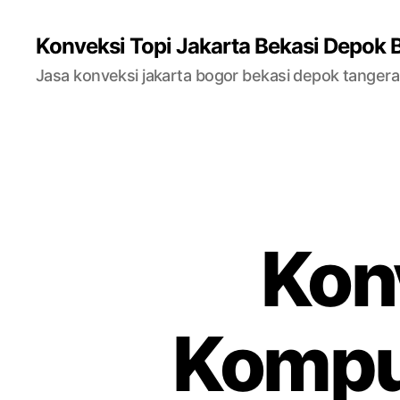
Konveksi Topi Jakarta Bekasi Depok 
Jasa konveksi jakarta bogor bekasi depok tanger
Kon
Kompu