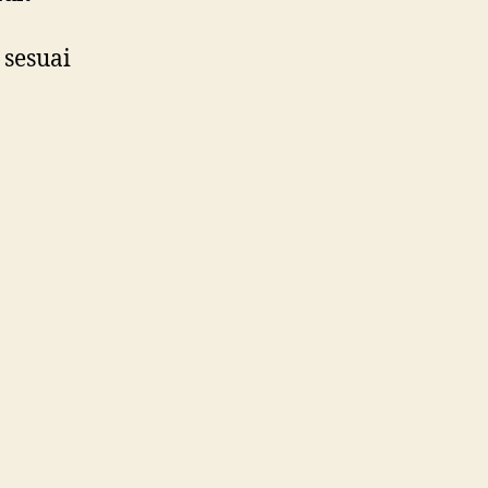
 sesuai