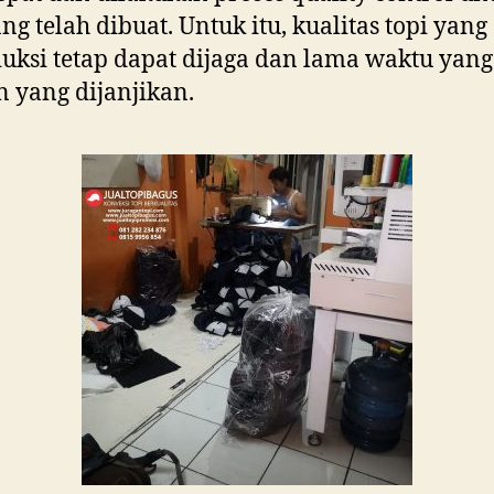
ang telah dibuat. Untuk itu, kualitas topi yang
uksi tetap dapat dijaga dan lama waktu yang
 yang dijanjikan.