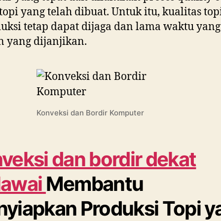
topi yang telah dibuat. Untuk itu, kualitas top
uksi tetap dapat dijaga dan lama waktu yang
 yang dijanjikan.
Konveksi dan Bordir Komputer
veksi dan bordir dekat
awai
Membantu
yiapkan Produksi Topi y