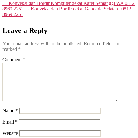
←
Konveksi dan Bordir Komputer dekat Karet Semanggi WA 0812
8969 2251
→
Konveksi dan Bordir dekat Gandaria Selatan | 0812
8969 2251
Leave a Reply
Your email address will not be published.
Required fields are
marked
*
Comment
*
Name
*
Email
*
Website