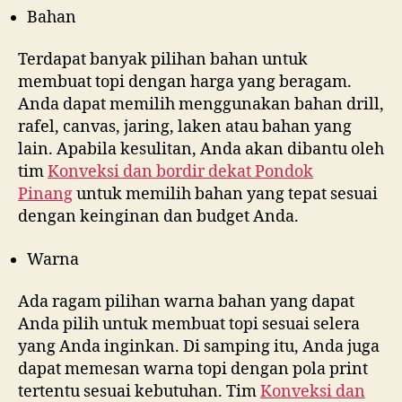
Bahan
Terdapat banyak pilihan bahan untuk
membuat topi dengan harga yang beragam.
Anda dapat memilih menggunakan bahan drill,
rafel, canvas, jaring, laken atau bahan yang
lain. Apabila kesulitan, Anda akan dibantu oleh
tim
Konveksi dan bordir dekat
Pondok
Pinang
untuk memilih bahan yang tepat sesuai
dengan keinginan dan budget Anda.
Warna
Ada ragam pilihan warna bahan yang dapat
Anda pilih untuk membuat topi sesuai selera
yang Anda inginkan. Di samping itu, Anda juga
dapat memesan warna topi dengan pola print
tertentu sesuai kebutuhan. Tim
Konveksi dan