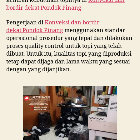
kembali kebutuhan topinya di
Konveksi dan
bordir dekat
Pondok Pinang
Pengerjaan di
Konveksi dan bordir
dekat
Pondok Pinang
menggunakan standar
operasional prosedur yang tepat dan dilakukan
proses quality control untuk topi yang telah
dibuat. Untuk itu, kualitas topi yang diproduksi
tetap dapat dijaga dan lama waktu yang sesuai
dengan yang dijanjikan.