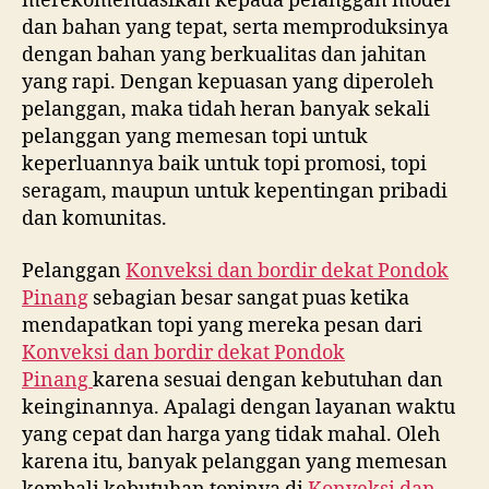
merekomendasikan kepada pelanggan model
dan bahan yang tepat, serta memproduksinya
dengan bahan yang berkualitas dan jahitan
yang rapi. Dengan kepuasan yang diperoleh
pelanggan, maka tidah heran banyak sekali
pelanggan yang memesan topi untuk
keperluannya baik untuk topi promosi, topi
seragam, maupun untuk kepentingan pribadi
dan komunitas.
Pelanggan
Konveksi dan bordir dekat
Pondok
Pinang
sebagian besar sangat puas ketika
mendapatkan topi yang mereka pesan dari
Konveksi dan bordir dekat
Pondok
Pinang
karena sesuai dengan kebutuhan dan
keinginannya. Apalagi dengan layanan waktu
yang cepat dan harga yang tidak mahal. Oleh
karena itu, banyak pelanggan yang memesan