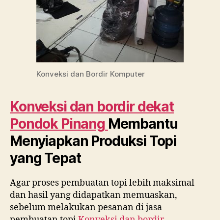
Konveksi dan Bordir Komputer
Konveksi dan bordir dekat
Pondok Pinang
Membantu
Menyiapkan Produksi Topi
yang Tepat
Agar proses pembuatan topi lebih maksimal
dan hasil yang didapatkan memuaskan,
sebelum melakukan pesanan di jasa
pembuatan topi
Konveksi dan bordir