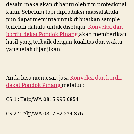
desain maka akan dibantu oleh tim profesional
kami. Sebelum topi diproduksi massal Anda
pun dapat meminta untuk dibuatkan sample
terlebih dahulu untuk disetujui.
Konveksi dan
bordir dekat
Pondok Pinang
akan memberikan
hasil yang terbaik dengan kualitas dan waktu
yang telah dijanjikan.
Anda bisa memesan jasa
Konveksi dan bordir
dekat
Pondok Pinang
melalui :
CS 1 : Telp/WA 0815 995 6854
CS 2 : Telp/WA 0812 82 234 876