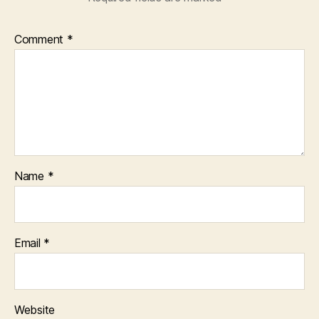
Comment
*
Name
*
Email
*
Website