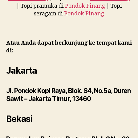
| Topi pramuka di
Pondok Pinang
| Topi
seragam di
Pondok Pinang
Atau Anda dapat berkunjung ke tempat kami
di:
Jakarta
Jl. Pondok Kopi Raya, Blok. S4, No.5a, Duren
Sawit – Jakarta Timur, 13460
Bekasi