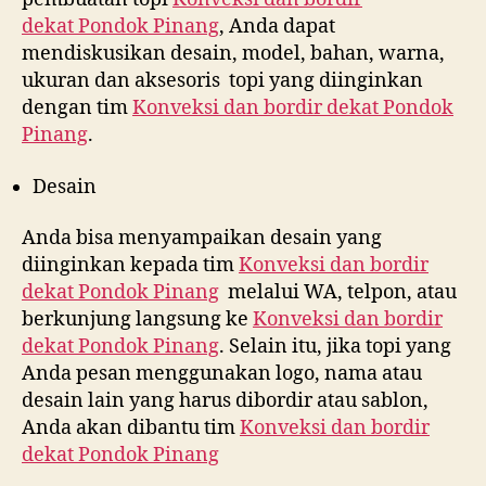
dekat
Pondok Pinang
, Anda dapat
mendiskusikan desain, model, bahan, warna,
ukuran dan aksesoris topi yang diinginkan
dengan tim
Konveksi dan bordir dekat
Pondok
Pinang
.
Desain
Anda bisa menyampaikan desain yang
diinginkan kepada tim
Konveksi dan bordir
dekat
Pondok Pinang
melalui WA, telpon, atau
berkunjung langsung ke
Konveksi dan bordir
dekat
Pondok Pinang
. Selain itu, jika topi yang
Anda pesan menggunakan logo, nama atau
desain lain yang harus dibordir atau sablon,
Anda akan dibantu tim
Konveksi dan bordir
dekat
Pondok Pinang