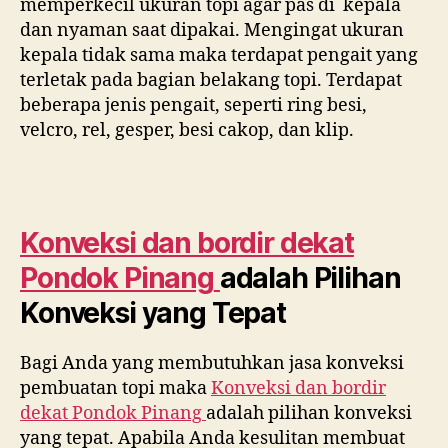
memperkecil ukuran topi agar pas di kepala
dan nyaman saat dipakai. Mengingat ukuran
kepala tidak sama maka terdapat pengait yang
terletak pada bagian belakang topi. Terdapat
beberapa jenis pengait, seperti ring besi,
velcro, rel, gesper, besi cakop, dan klip.
Konveksi dan bordir dekat
Pondok Pinang
adalah Pilihan
Konveksi yang Tepat
Bagi Anda yang membutuhkan jasa konveksi
pembuatan topi maka
Konveksi dan bordir
dekat
Pondok Pinang
adalah pilihan konveksi
yang tepat. Apabila Anda kesulitan membuat