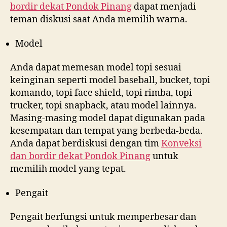
bordir dekat
Pondok Pinang
dapat menjadi
teman diskusi saat Anda memilih warna.
Model
Anda dapat memesan model topi sesuai
keinginan seperti model baseball, bucket, topi
komando, topi face shield, topi rimba, topi
trucker, topi snapback, atau model lainnya.
Masing-masing model dapat digunakan pada
kesempatan dan tempat yang berbeda-beda.
Anda dapat berdiskusi dengan tim
Konveksi
dan bordir dekat
Pondok Pinang
untuk
memilih model yang tepat.
Pengait
Pengait berfungsi untuk memperbesar dan