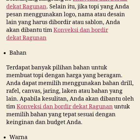
dekat
Ragunan
. Selain itu, jika topi yang Anda
pesan menggunakan logo, nama atau desain
lain yang harus dibordir atau sablon, Anda
akan dibantu tim
Konveksi dan bordir
dekat
Ragunan
Bahan
Terdapat banyak pilihan bahan untuk
membuat topi dengan harga yang beragam.
Anda dapat memilih menggunakan bahan drill,
rafel, canvas, jaring, laken atau bahan yang
lain. Apabila kesulitan, Anda akan dibantu oleh
tim
Konveksi dan bordir dekat
Ragunan
untuk
memilih bahan yang tepat sesuai dengan
keinginan dan budget Anda.
Warna