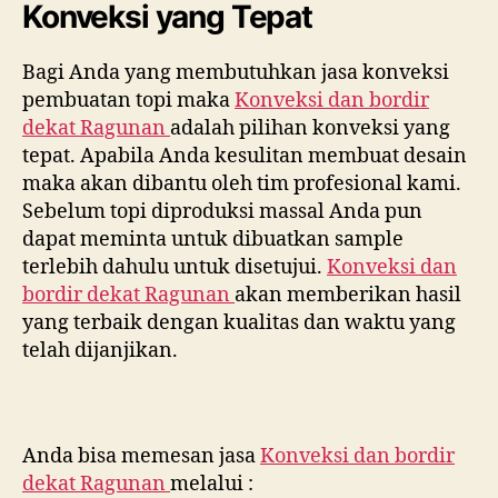
Konveksi yang Tepat
Bagi Anda yang membutuhkan jasa konveksi
pembuatan topi maka
Konveksi dan bordir
dekat
Ragunan
adalah pilihan konveksi yang
tepat. Apabila Anda kesulitan membuat desain
maka akan dibantu oleh tim profesional kami.
Sebelum topi diproduksi massal Anda pun
dapat meminta untuk dibuatkan sample
terlebih dahulu untuk disetujui.
Konveksi dan
bordir dekat
Ragunan
akan memberikan hasil
yang terbaik dengan kualitas dan waktu yang
telah dijanjikan.
Anda bisa memesan jasa
Konveksi dan bordir
dekat
Ragunan
melalui :