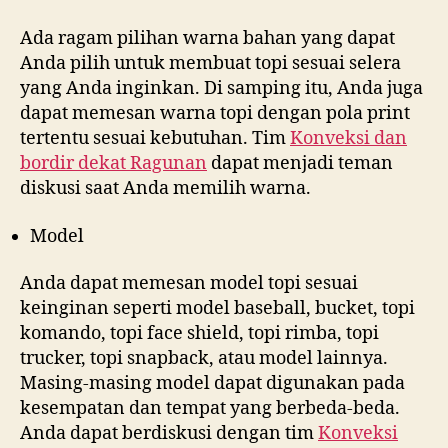
Ada ragam pilihan warna bahan yang dapat
Anda pilih untuk membuat topi sesuai selera
yang Anda inginkan. Di samping itu, Anda juga
dapat memesan warna topi dengan pola print
tertentu sesuai kebutuhan. Tim
Konveksi dan
bordir dekat
Ragunan
dapat menjadi teman
diskusi saat Anda memilih warna.
Model
Anda dapat memesan model topi sesuai
keinginan seperti model baseball, bucket, topi
komando, topi face shield, topi rimba, topi
trucker, topi snapback, atau model lainnya.
Masing-masing model dapat digunakan pada
kesempatan dan tempat yang berbeda-beda.
Anda dapat berdiskusi dengan tim
Konveksi