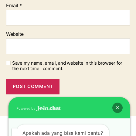
Email
*
Website
Save my name, email, and website in this browser for
the next time I comment.
Powered by
Apakah ada yang bisa kami bantu?