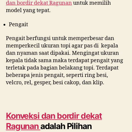
dan bordir dekat
Ragunan
untuk memilih
model yang tepat.
Pengait
Pengait berfungsi untuk memperbesar dan
memperkecil ukuran topi agar pas di kepala
dan nyaman saat dipakai. Mengingat ukuran
kepala tidak sama maka terdapat pengait yang
terletak pada bagian belakang topi. Terdapat
beberapa jenis pengait, seperti ring besi,
velcro, rel, gesper, besi cakop, dan klip.
Konveksi dan bordir dekat
Ragunan
adalah Pilihan