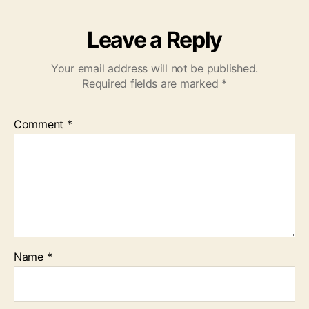
Leave a Reply
Your email address will not be published.
Required fields are marked
*
Comment
*
Name
*