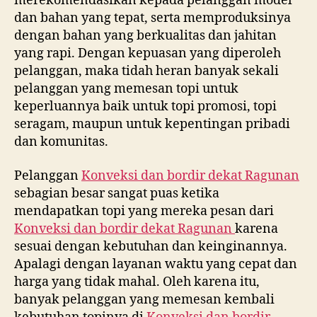
merekomendasikan kepada pelanggan model
dan bahan yang tepat, serta memproduksinya
dengan bahan yang berkualitas dan jahitan
yang rapi. Dengan kepuasan yang diperoleh
pelanggan, maka tidah heran banyak sekali
pelanggan yang memesan topi untuk
keperluannya baik untuk topi promosi, topi
seragam, maupun untuk kepentingan pribadi
dan komunitas.
Pelanggan
Konveksi dan bordir dekat
Ragunan
sebagian besar sangat puas ketika
mendapatkan topi yang mereka pesan dari
Konveksi dan bordir dekat
Ragunan
karena
sesuai dengan kebutuhan dan keinginannya.
Apalagi dengan layanan waktu yang cepat dan
harga yang tidak mahal. Oleh karena itu,
banyak pelanggan yang memesan kembali