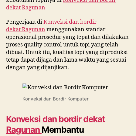
kebutuhan topinya di
Konveksi dan bordir
dekat
Ragunan
Pengerjaan di
Konveksi dan bordir
dekat
Ragunan
menggunakan standar
operasional prosedur yang tepat dan dilakukan
proses quality control untuk topi yang telah
dibuat. Untuk itu, kualitas topi yang diproduksi
tetap dapat dijaga dan lama waktu yang sesuai
dengan yang dijanjikan.
Konveksi dan Bordir Komputer
Konveksi dan bordir dekat
Ragunan
Membantu