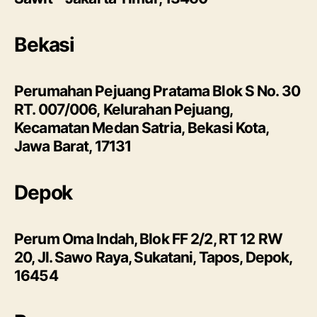
Bekasi
Perumahan Pejuang Pratama Blok S No. 30
RT. 007/006, Kelurahan Pejuang,
Kecamatan Medan Satria, Bekasi Kota,
Jawa Barat, 17131
Depok
Perum Oma Indah, Blok FF 2/2, RT 12 RW
20, Jl. Sawo Raya, Sukatani, Tapos, Depok,
16454