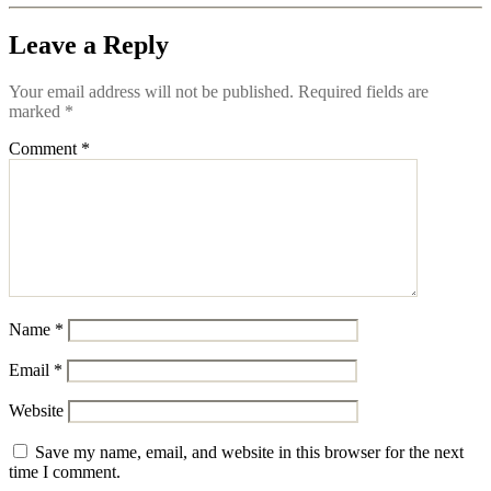
Leave a Reply
Your email address will not be published.
Required fields are
marked
*
Comment
*
Name
*
Email
*
Website
Save my name, email, and website in this browser for the next
time I comment.