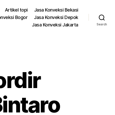
Artikel topi
Jasa Konveksi Bekasi
onveksi Bogor
Jasa Konveksi Depok
Jasa Konveksi Jakarta
Search
rdir
intaro