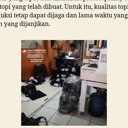
topi yang telah dibuat. Untuk itu, kualitas top
uksi tetap dapat dijaga dan lama waktu yang
 yang dijanjikan.