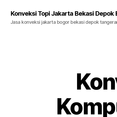
Konveksi Topi Jakarta Bekasi Depok
Jasa konveksi jakarta bogor bekasi depok tanger
Kon
Kompu