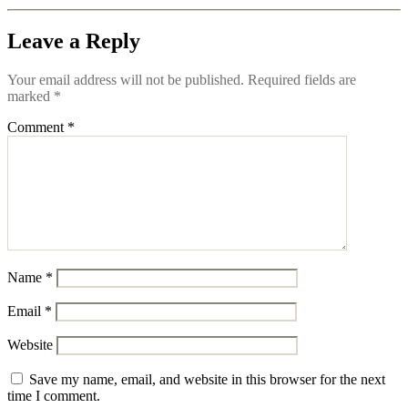
Leave a Reply
Your email address will not be published.
Required fields are
marked
*
Comment
*
Name
*
Email
*
Website
Save my name, email, and website in this browser for the next
time I comment.