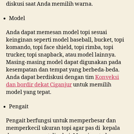
diskusi saat Anda memilih warna.
Model
Anda dapat memesan model topi sesuai
keinginan seperti model baseball, bucket, topi
komando, topi face shield, topi rimba, topi
trucker, topi snapback, atau model lainnya.
Masing-masing model dapat digunakan pada
kesempatan dan tempat yang berbeda-beda.
Anda dapat berdiskusi dengan tim
Konveksi
dan bordir dekat
Ciganjur
untuk memilih
model yang tepat.
Pengait
Pengait berfungsi untuk memperbesar dan
memperkecil ukuran topi agar pas di kepala