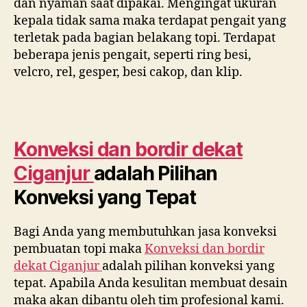
dan nyaman saat dipakai. Mengingat ukuran
kepala tidak sama maka terdapat pengait yang
terletak pada bagian belakang topi. Terdapat
beberapa jenis pengait, seperti ring besi,
velcro, rel, gesper, besi cakop, dan klip.
Konveksi dan bordir dekat
Ciganjur
adalah Pilihan
Konveksi yang Tepat
Bagi Anda yang membutuhkan jasa konveksi
pembuatan topi maka
Konveksi dan bordir
dekat
Ciganjur
adalah pilihan konveksi yang
tepat. Apabila Anda kesulitan membuat desain
maka akan dibantu oleh tim profesional kami.