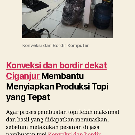
Konveksi dan Bordir Komputer
Konveksi dan bordir dekat
Ciganjur
Membantu
Menyiapkan Produksi Topi
yang Tepat
Agar proses pembuatan topi lebih maksimal
dan hasil yang didapatkan memuaskan,
sebelum melakukan pesanan di jasa
pembuatan topi
Konveksi dan bordir