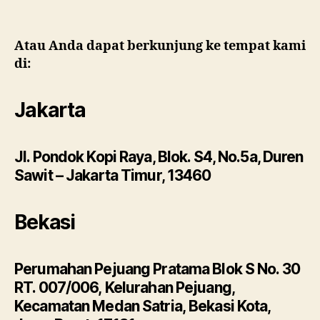
Atau Anda dapat berkunjung ke tempat kami
di:
Jakarta
Jl. Pondok Kopi Raya, Blok. S4, No.5a, Duren
Sawit – Jakarta Timur, 13460
Bekasi
Perumahan Pejuang Pratama Blok S No. 30
RT. 007/006, Kelurahan Pejuang,
Kecamatan Medan Satria, Bekasi Kota,