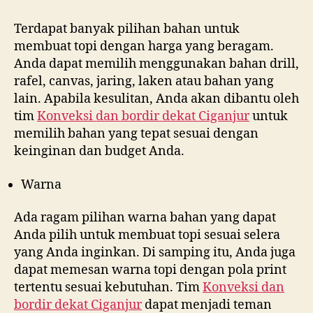
Terdapat banyak pilihan bahan untuk
membuat topi dengan harga yang beragam.
Anda dapat memilih menggunakan bahan drill,
rafel, canvas, jaring, laken atau bahan yang
lain. Apabila kesulitan, Anda akan dibantu oleh
tim
Konveksi dan bordir dekat
Ciganjur
untuk
memilih bahan yang tepat sesuai dengan
keinginan dan budget Anda.
Warna
Ada ragam pilihan warna bahan yang dapat
Anda pilih untuk membuat topi sesuai selera
yang Anda inginkan. Di samping itu, Anda juga
dapat memesan warna topi dengan pola print
tertentu sesuai kebutuhan. Tim
Konveksi dan
bordir dekat
Ciganjur
dapat menjadi teman