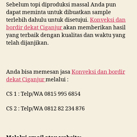
Sebelum topi diproduksi massal Anda pun
dapat meminta untuk dibuatkan sample
terlebih dahulu untuk disetujui.
Konveksi dan
bordir dekat
Ciganjur
akan memberikan hasil
yang terbaik dengan kualitas dan waktu yang
telah dijanjikan.
Anda bisa memesan jasa
Konveksi dan bordir
dekat
Ciganjur
melalui :
CS 1 : Telp/WA 0815 995 6854
CS 2 : Telp/WA 0812 82 234 876