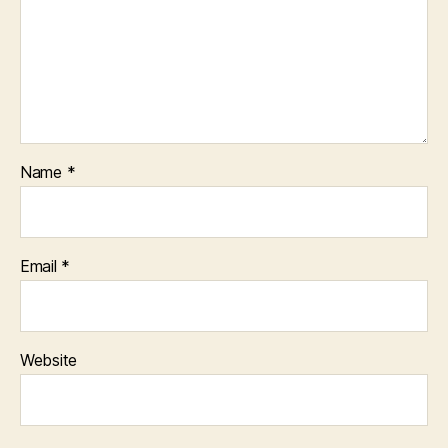
Name
*
Email
*
Website