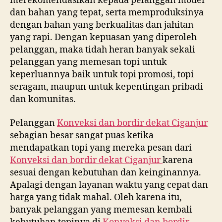
merekomendasikan kepada pelanggan model
dan bahan yang tepat, serta memproduksinya
dengan bahan yang berkualitas dan jahitan
yang rapi. Dengan kepuasan yang diperoleh
pelanggan, maka tidah heran banyak sekali
pelanggan yang memesan topi untuk
keperluannya baik untuk topi promosi, topi
seragam, maupun untuk kepentingan pribadi
dan komunitas.
Pelanggan
Konveksi dan bordir dekat
Ciganjur
sebagian besar sangat puas ketika
mendapatkan topi yang mereka pesan dari
Konveksi dan bordir dekat
Ciganjur
karena
sesuai dengan kebutuhan dan keinginannya.
Apalagi dengan layanan waktu yang cepat dan
harga yang tidak mahal. Oleh karena itu,
banyak pelanggan yang memesan kembali