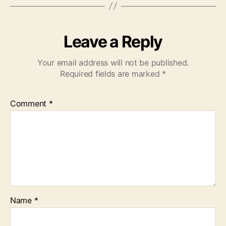
Leave a Reply
Your email address will not be published.
Required fields are marked
*
Comment
*
Name
*