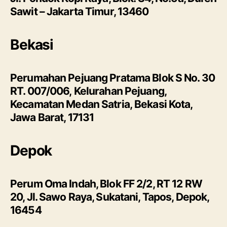
Sawit – Jakarta Timur, 13460
Bekasi
Perumahan Pejuang Pratama Blok S No. 30
RT. 007/006, Kelurahan Pejuang,
Kecamatan Medan Satria, Bekasi Kota,
Jawa Barat, 17131
Depok
Perum Oma Indah, Blok FF 2/2, RT 12 RW
20, Jl. Sawo Raya, Sukatani, Tapos, Depok,
16454