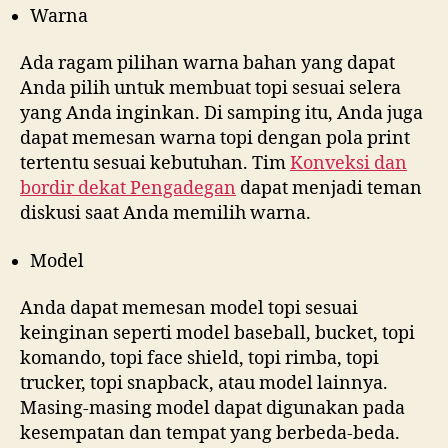
Warna
Ada ragam pilihan warna bahan yang dapat
Anda pilih untuk membuat topi sesuai selera
yang Anda inginkan. Di samping itu, Anda juga
dapat memesan warna topi dengan pola print
tertentu sesuai kebutuhan. Tim
Konveksi dan
bordir dekat
Pengadegan
dapat menjadi teman
diskusi saat Anda memilih warna.
Model
Anda dapat memesan model topi sesuai
keinginan seperti model baseball, bucket, topi
komando, topi face shield, topi rimba, topi
trucker, topi snapback, atau model lainnya.
Masing-masing model dapat digunakan pada
kesempatan dan tempat yang berbeda-beda.