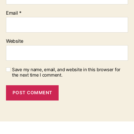
Email
*
Website
Save my name, email, and website in this browser for
the next time I comment.