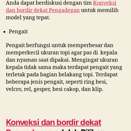
Anda dapat berdiskusi dengan tim
Konveksi
dan bordir dekat
Pengadegan
untuk memilih
model yang tepat.
Pengait
Pengait berfungsi untuk memperbesar dan
memperkecil ukuran topi agar pas di kepala
dan nyaman saat dipakai. Mengingat ukuran
kepala tidak sama maka terdapat pengait yang
terletak pada bagian belakang topi. Terdapat
beberapa jenis pengait, seperti ring besi,
velcro, rel, gesper, besi cakop, dan klip.
Konveksi dan bordir dekat