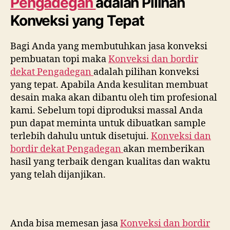
Pengadegan
adalah Pilihan
Konveksi yang Tepat
Bagi Anda yang membutuhkan jasa konveksi
pembuatan topi maka
Konveksi dan bordir
dekat
Pengadegan
adalah pilihan konveksi
yang tepat. Apabila Anda kesulitan membuat
desain maka akan dibantu oleh tim profesional
kami. Sebelum topi diproduksi massal Anda
pun dapat meminta untuk dibuatkan sample
terlebih dahulu untuk disetujui.
Konveksi dan
bordir dekat
Pengadegan
akan memberikan
hasil yang terbaik dengan kualitas dan waktu
yang telah dijanjikan.
Anda bisa memesan jasa
Konveksi dan bordir