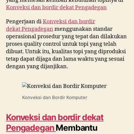
yang memesan kembali kebutuhan topinya di
Konveksi dan bordir dekat
Pengadegan
Pengerjaan di
Konveksi dan bordir
dekat
Pengadegan
menggunakan standar
operasional prosedur yang tepat dan dilakukan
proses quality control untuk topi yang telah
dibuat. Untuk itu, kualitas topi yang diproduksi
tetap dapat dijaga dan lama waktu yang sesuai
dengan yang dijanjikan.
Konveksi dan Bordir Komputer
Konveksi dan bordir dekat
Pengadegan
Membantu