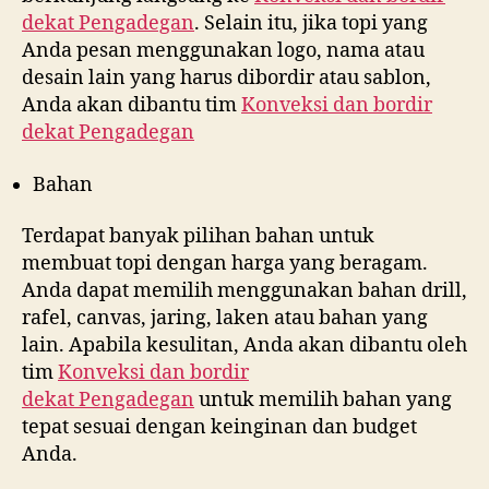
dekat
Pengadegan
. Selain itu, jika topi yang
Anda pesan menggunakan logo, nama atau
desain lain yang harus dibordir atau sablon,
Anda akan dibantu tim
Konveksi dan bordir
dekat
Pengadegan
Bahan
Terdapat banyak pilihan bahan untuk
membuat topi dengan harga yang beragam.
Anda dapat memilih menggunakan bahan drill,
rafel, canvas, jaring, laken atau bahan yang
lain. Apabila kesulitan, Anda akan dibantu oleh
tim
Konveksi dan bordir
dekat
Pengadegan
untuk memilih bahan yang
tepat sesuai dengan keinginan dan budget
Anda.